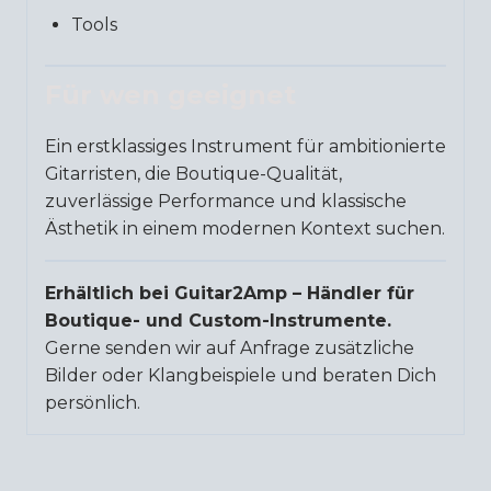
Tools
Für wen geeignet
Ein erstklassiges Instrument für ambitionierte
Gitarristen, die Boutique-Qualität,
zuverlässige Performance und klassische
Ästhetik in einem modernen Kontext suchen.
Erhältlich bei Guitar2Amp – Händler für
Boutique- und Custom-Instrumente.
Gerne senden wir auf Anfrage zusätzliche
Bilder oder Klangbeispiele und beraten Dich
persönlich.