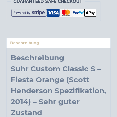
GUARANTEED SAFE CHECKOUT
Beschreibung
Beschreibung
Suhr Custom Classic S –
Fiesta Orange (Scott
Henderson Spezifikation,
2014) – Sehr guter
Zustand