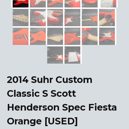
2014 Suhr Custom
Classic S Scott
Henderson Spec Fiesta
Orange [USED]