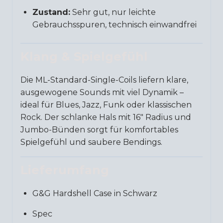
Zustand:
Sehr gut, nur leichte
Gebrauchsspuren, technisch einwandfrei
Klang & Spielgefühl
Die ML-Standard-Single-Coils liefern klare,
ausgewogene Sounds mit viel Dynamik –
ideal für Blues, Jazz, Funk oder klassischen
Rock. Der schlanke Hals mit 16″ Radius und
Jumbo-Bünden sorgt für komfortables
Spielgefühl und saubere Bendings.
Lieferumfang
G&G Hardshell Case in Schwarz
Spec